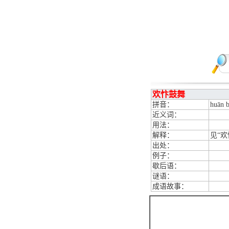
欢忭鼓舞
拼音：
huān 
近义词：
用法：
解释：
见“欢
出处：
例子：
歇后语：
谜语：
成语故事：