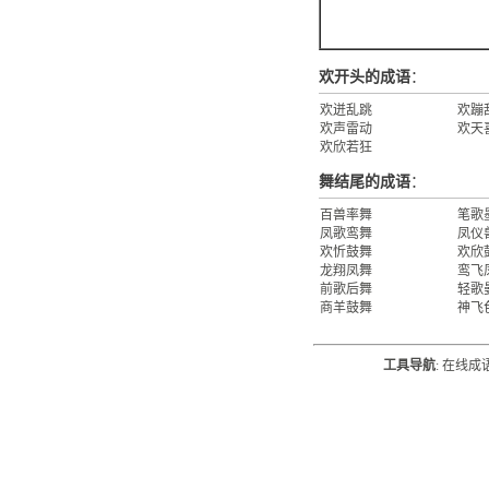
欢开头的成语
：
欢迸乱跳
欢蹦
欢声雷动
欢天
欢欣若狂
舞结尾的成语
：
百兽率舞
笔歌
凤歌鸾舞
凤仪
欢忻鼓舞
欢欣
龙翔凤舞
鸾飞
前歌后舞
轻歌
商羊鼓舞
神飞
工具导航
:
在线成