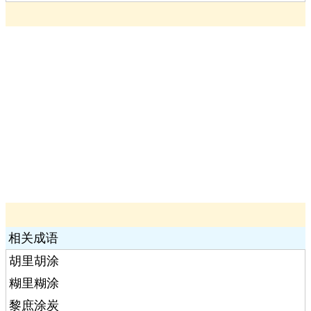
相关成语
胡里胡涂
糊里糊涂
黎庶涂炭