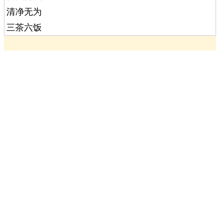
清净无为
三茶六饭