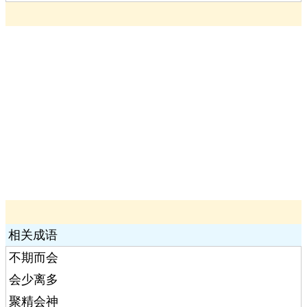
相关成语
不期而会
会少离多
聚精会神