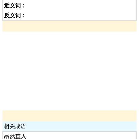
近义词：
反义词：
相关成语
昂然直入