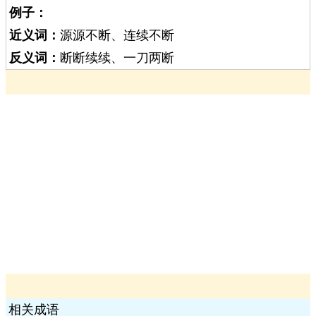
例子：
近义词：
源源不断、连续不断
反义词：
断断续续、一刀两断
相关成语