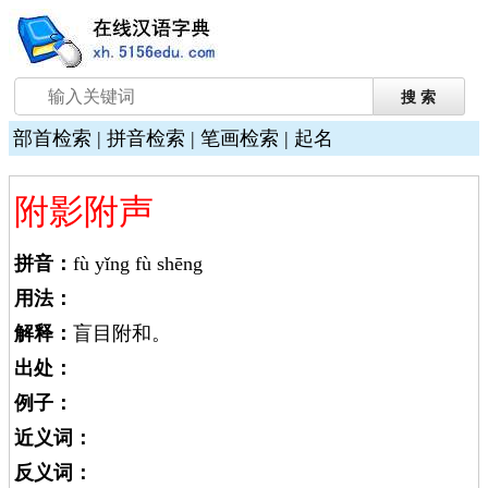
部首检索
|
拼音检索
|
笔画检索
|
起名
附影附声
拼音：
fù yǐng fù shēng
用法：
解释：
盲目附和。
出处：
例子：
近义词：
反义词：