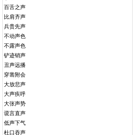
百舌之声
比肩齐声
兵贵先声
不动声色
不露声色
铲迹销声
丑声远播
穿凿附会
大放悲声
大声疾呼
大张声势
谠言直声
低声下气
杜口吞声