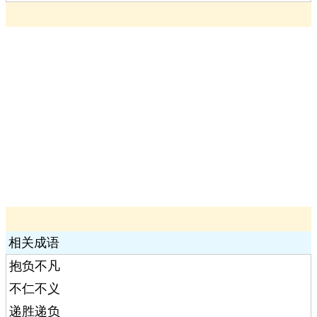
相关成语
抱负不凡
不仁不义
递胜递负