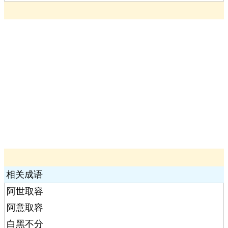
相关成语
阿世取容
阿意取容
白黑不分