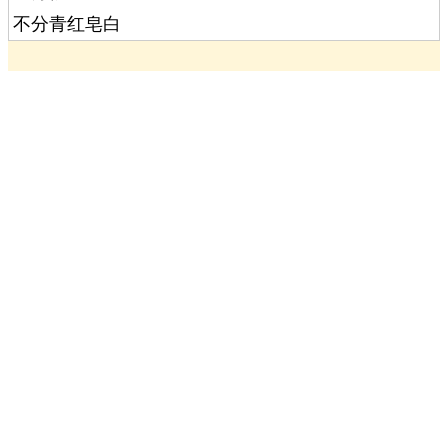
不分青红皂白