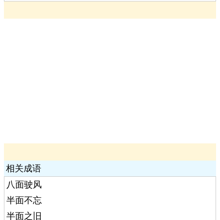
相关成语
八面驶风
半面不忘
半面之旧