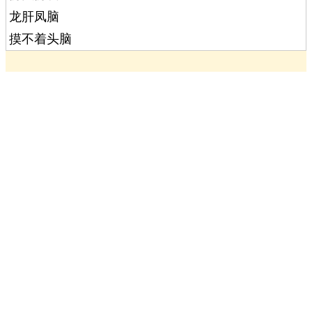
龙肝凤脑
摸不着头脑