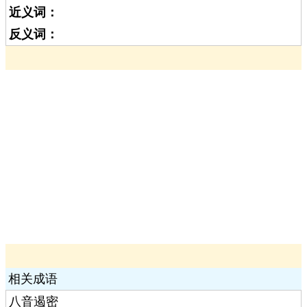
近义词：
反义词：
相关成语
八音遏密