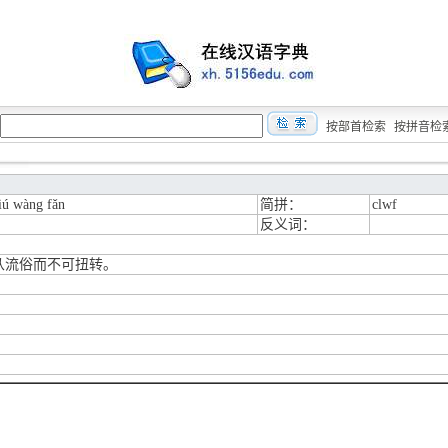
按部首检索
按拼音检
iú wàng fǎn
简拼：
clwf
反义词：
从流俗而不可扭转。