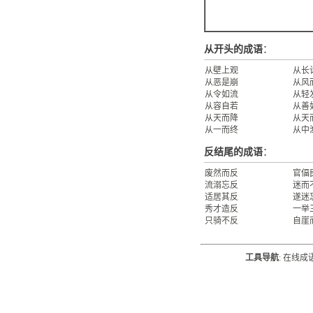
从开头的成语
：
从壁上观
从长
从恶是崩
从风
从令如流
从轻
从容自若
从善
从天而降
从天
从一而终
从中
反结尾的成语
：
废然而反
官偪
流溺忘反
迷而
适居其反
遂迷
秀才造反
一举
只骑不反
自崖
工具导航
:
在线成