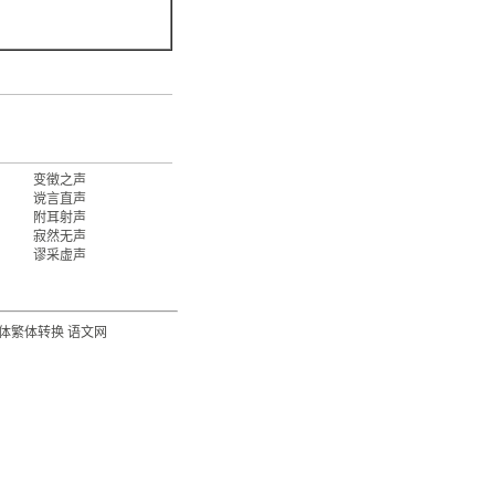
变徵之声
谠言直声
附耳射声
寂然无声
谬采虚声
体繁体转换
语文网