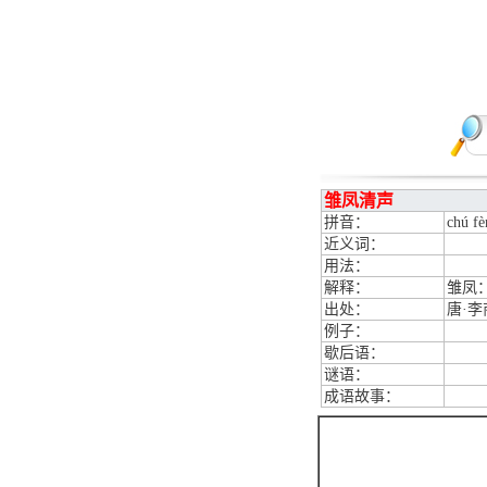
雏凤清声
拼音：
chú fè
近义词：
用法：
解释：
雏凤
出处：
唐·
例子：
歇后语：
谜语：
成语故事：