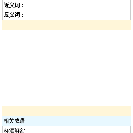
近义词：
反义词：
相关成语
杯酒解怨