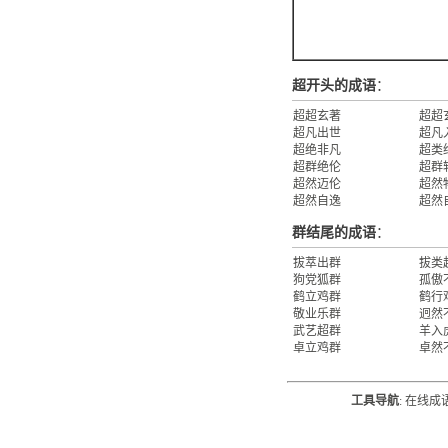
超开头的成语
：
超超玄著
超超
超凡出世
超凡
超绝非凡
超类
超群绝伦
超群
超然迈伦
超然
超然自逸
超然
群结尾的成语
：
拔萃出群
拔类
狗党狐群
孤傲
鹤立鸡群
鹤行
敬业乐群
迥然
武艺超群
羊入
卓立鸡群
卓然
工具导航
:
在线成