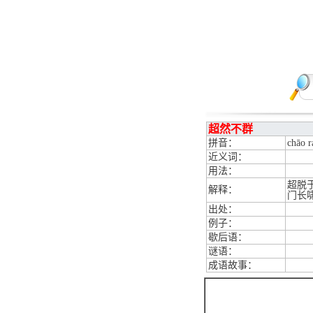
超然不群
拼音：
chāo r
近义词：
用法：
超脱
解释：
门长
出处：
例子：
歇后语：
谜语：
成语故事：