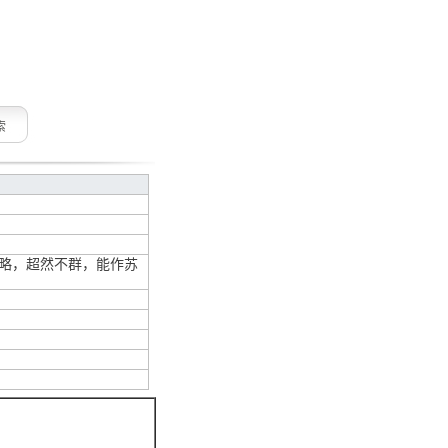
索
韬略，超然不群，能作苏