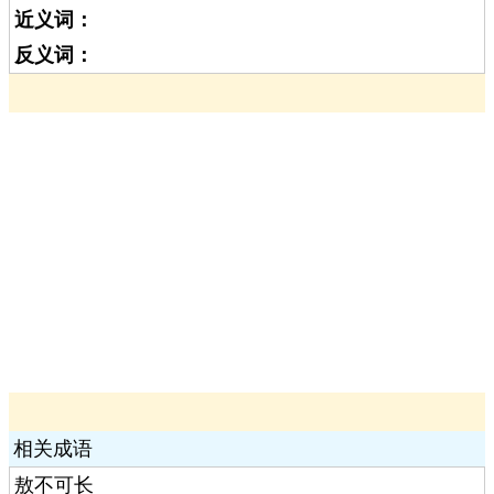
近义词：
反义词：
相关成语
敖不可长