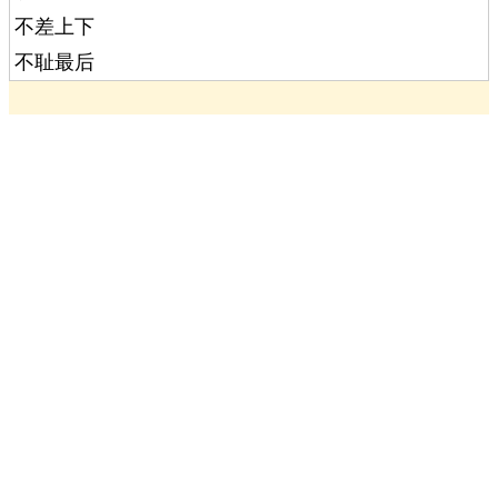
不差上下
不耻最后