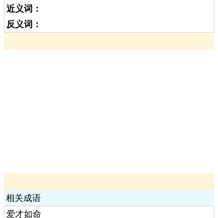
近义词：
反义词：
相关成语
爱才如命