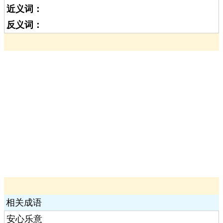
近义词：
反义词：
相关成语
安心乐意