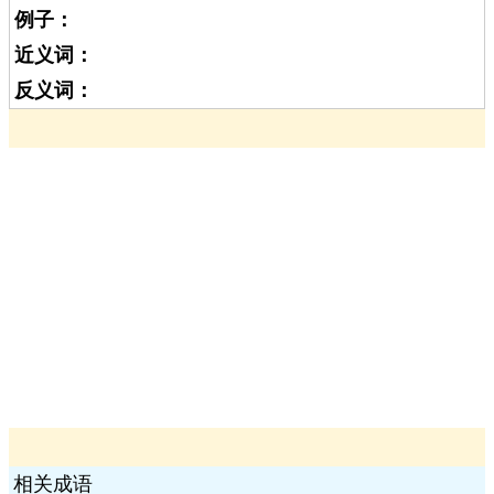
例子：
近义词：
反义词：
相关成语