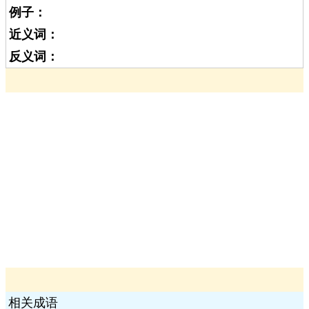
例子：
近义词：
反义词：
相关成语