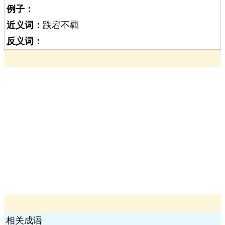
例子：
近义词：
跌宕不羁
反义词：
相关成语