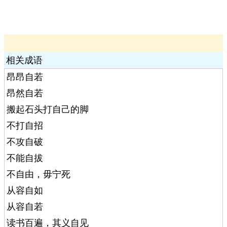
相关成语
昂昂自若
昂然自若
搬起石头打自己的脚
不打自招
不攻自破
不能自拔
不自由，毋宁死
从容自如
从容自若
读书百遍，其义自见