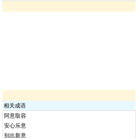
相关成语
阿意取容
安心乐意
别出新意