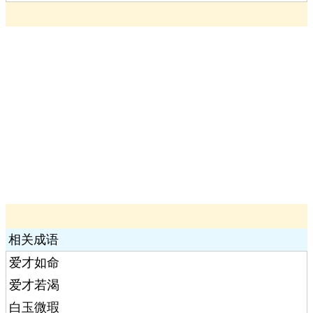
相关成语
爱才如命
爱才若渴
白玉微瑕