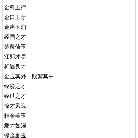
金科玉律
金口玉牙
金声玉润
经国之才
蒹葭倚玉
江郎才尽
将遇良才
金玉其外，败絮其中
经济之才
经世之才
惊才风逸
精金美玉
爱才如渴
铿金戛玉