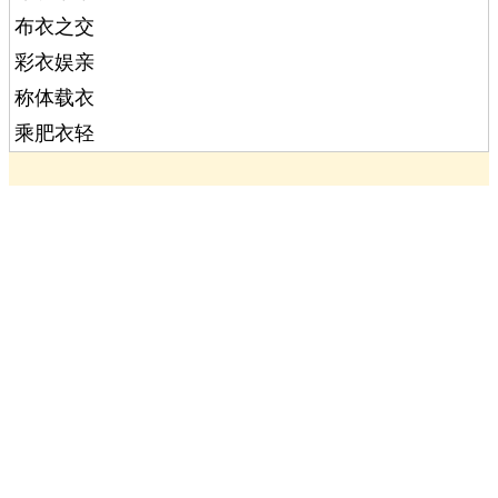
布衣之交
彩衣娱亲
称体载衣
乘肥衣轻