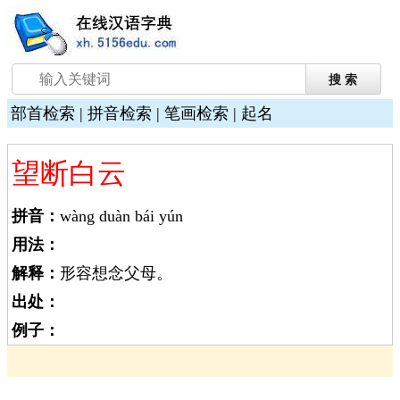
部首检索
|
拼音检索
|
笔画检索
|
起名
望断白云
拼音：
wàng duàn bái yún
用法：
解释：
形容想念父母。
出处：
例子：