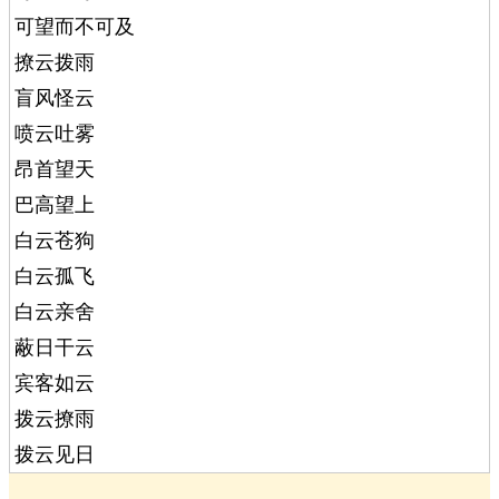
可望而不可及
撩云拨雨
盲风怪云
喷云吐雾
昂首望天
巴高望上
白云苍狗
白云孤飞
白云亲舍
蔽日干云
宾客如云
拨云撩雨
拨云见日