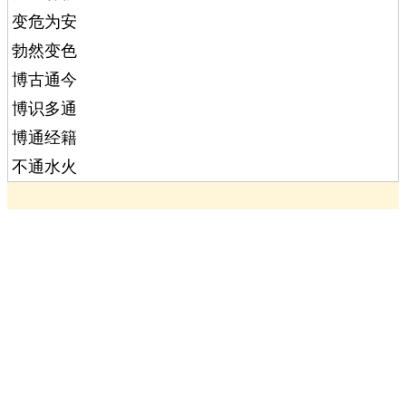
变危为安
勃然变色
博古通今
博识多通
博通经籍
不通水火