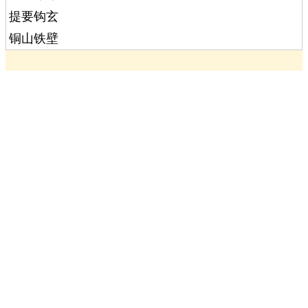
提要钩玄
铜山铁壁