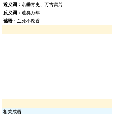
近义词：
名垂青史、万古留芳
反义词：
遗臭万年
谜语：
兰死不改香
相关成语