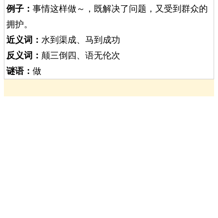
例子：
事情这样做～，既解决了问题，又受到群众的
拥护。
近义词：
水到渠成、马到成功
反义词：
颠三倒四、语无伦次
谜语：
做