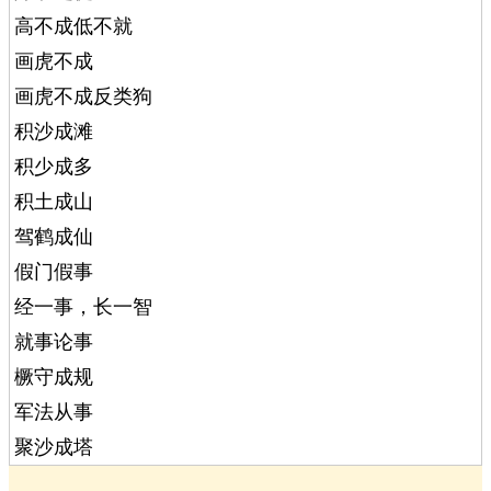
高不成低不就
画虎不成
画虎不成反类狗
积沙成滩
积少成多
积土成山
驾鹤成仙
假门假事
经一事，长一智
就事论事
橛守成规
军法从事
聚沙成塔