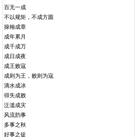
百无一成
不以规矩，不成方圆
操翰成章
成年累月
成千成万
成日成夜
成王败寇
成则为王，败则为寇
滴水成冰
得失成败
泛滥成灾
风流韵事
多事之秋
好事之徒