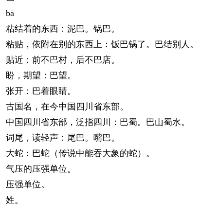
bā
粘结着的东西：泥巴。锅巴。
粘贴，依附在别的东西上：饭巴锅了。巴结别人。
贴近：前不巴村，后不巴店。
盼，期望：巴望。
张开：巴着眼睛。
古国名，在今中国四川省东部。
中国四川省东部，泛指四川：巴蜀。巴山蜀水。
词尾，读轻声：尾巴。嘴巴。
大蛇：巴蛇（传说中能吞大象的蛇）。
气压的压强单位。
压强单位。
姓。