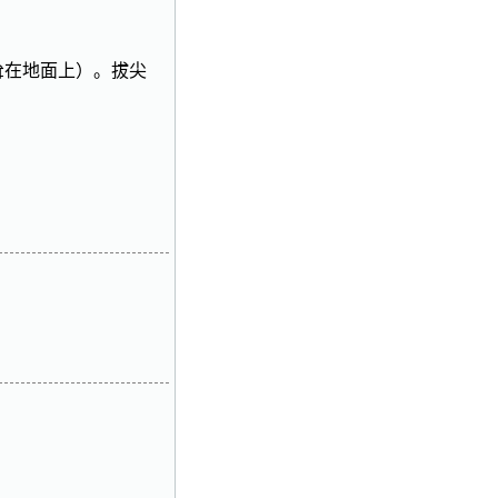
耸在地面上）。拔尖