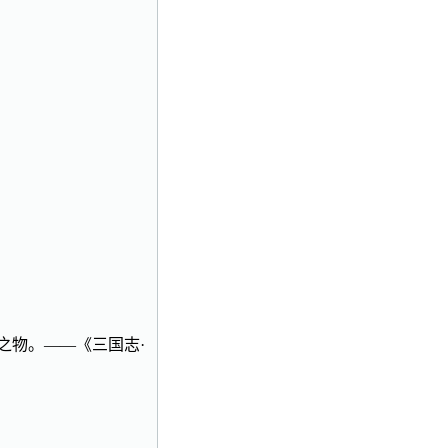
之物。——《三国志·