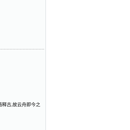
语释古,故云舟即今之